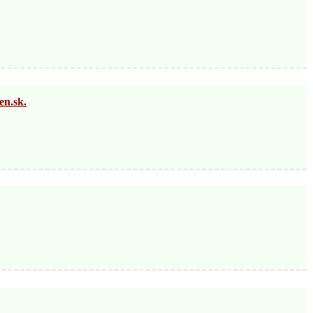
n.sk.