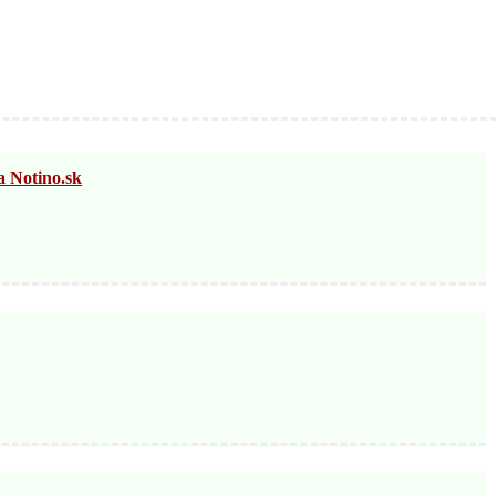
otino.sk